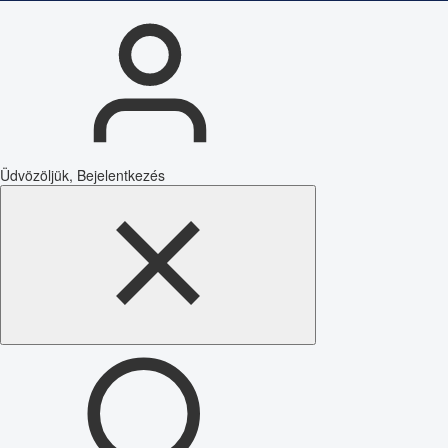
Üdvözöljük, Bejelentkezés