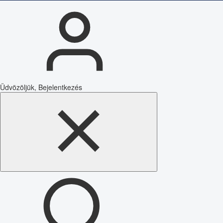
Üdvözöljük, Bejelentkezés