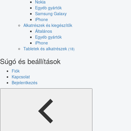
Nokia
Egyéb gyártók
Samsung Galaxy
iPhone
Alkatrészek és kiegészítők
Általános
Egyéb gyártók
iPhone
Tabletek és alkatrészek
(18)
Súgó és beállítások
Fiók
Kapcsolat
Bejelentkezés