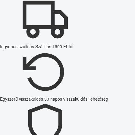
Ingyenes szállítás
Szállítás 1990 Ft-tól
Egyszerű visszaküldés
30 napos visszaküldési lehetőség