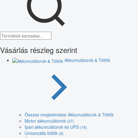
Vásárlás részleg szerint
Akkumulátorok & Töltők
Összes megtekintése Akkumulátorok & Töltők
Motor akkumulátorok
(27)
Ipari akkumulátorok és UPS
(18)
Univerzális töltők
(9)