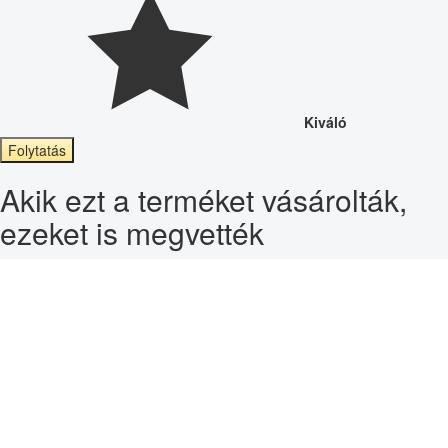
Kiváló
Folytatás
Akik ezt a terméket vásárolták,
ezeket is megvették