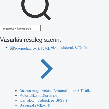
Vásárlás részleg szerint
Akkumulátorok & Töltők
Összes megtekintése Akkumulátorok & Töltők
Motor akkumulátorok
(27)
Ipari akkumulátorok és UPS
(18)
Univerzális töltők
(9)