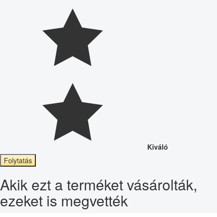
Kiváló
Folytatás
Akik ezt a terméket vásárolták,
ezeket is megvették