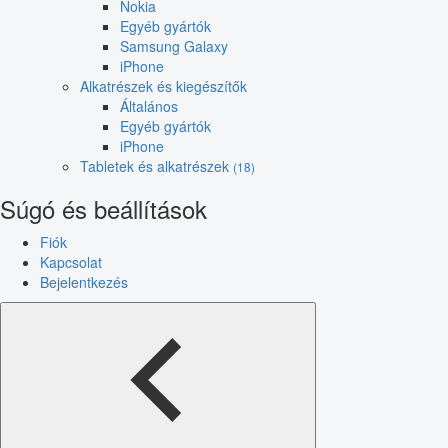
Nokia
Egyéb gyártók
Samsung Galaxy
iPhone
Alkatrészek és kiegészítők
Általános
Egyéb gyártók
iPhone
Tabletek és alkatrészek
(18)
Súgó és beállítások
Fiók
Kapcsolat
Bejelentkezés