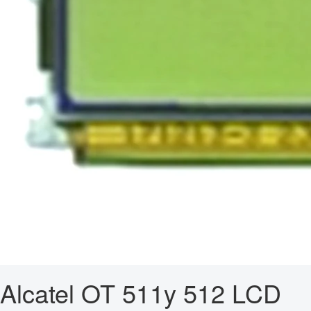
Alcatel OT 511y 512 LCD