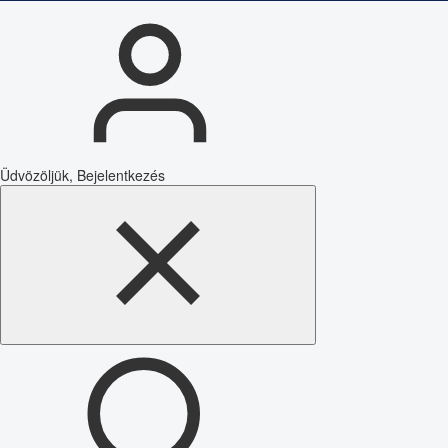
Üdvözöljük, Bejelentkezés