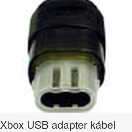
Xbox USB adapter kábel