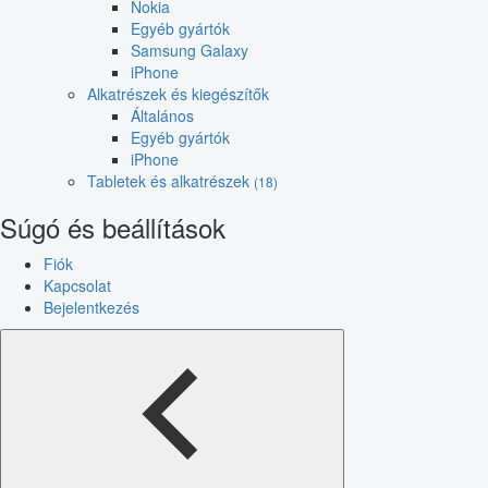
Nokia
Egyéb gyártók
Samsung Galaxy
iPhone
Alkatrészek és kiegészítők
Általános
Egyéb gyártók
iPhone
Tabletek és alkatrészek
(18)
Súgó és beállítások
Fiók
Kapcsolat
Bejelentkezés