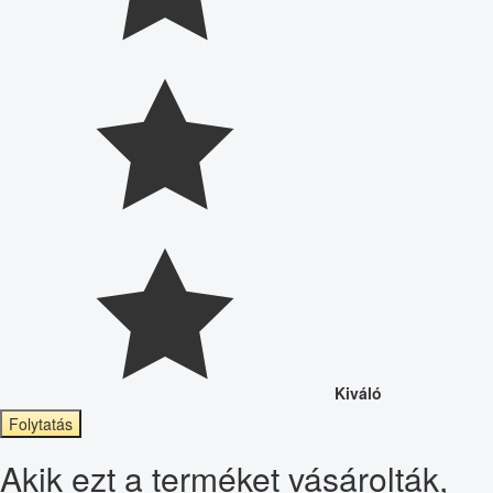
Kiváló
Folytatás
Akik ezt a terméket vásárolták,