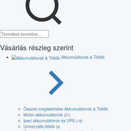
Vásárlás részleg szerint
Akkumulátorok & Töltők
Összes megtekintése Akkumulátorok & Töltők
Motor akkumulátorok
(27)
Ipari akkumulátorok és UPS
(18)
Univerzális töltők
(9)