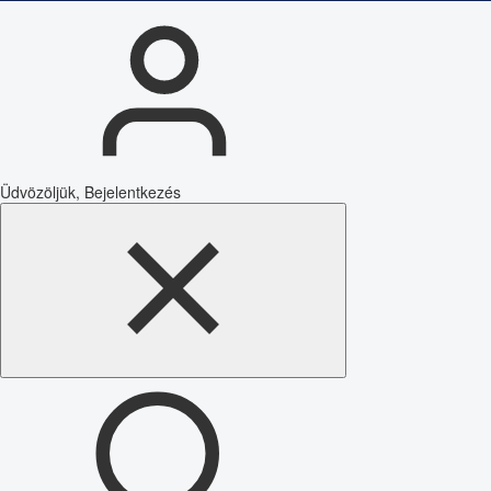
Üdvözöljük, Bejelentkezés