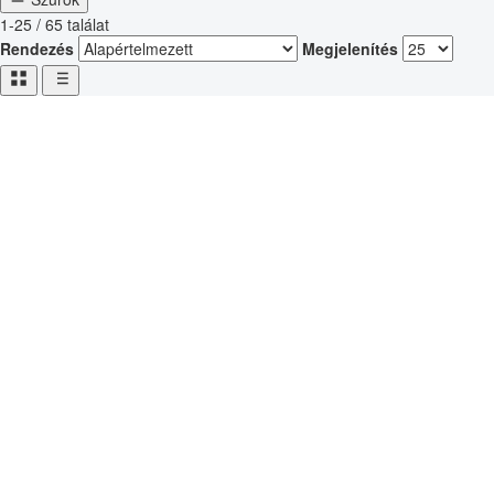
1-25 / 65 találat
Rendezés
Megjelenítés