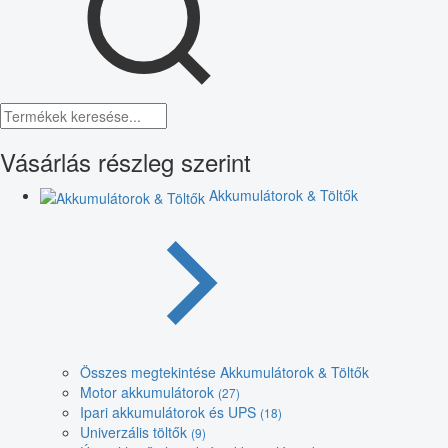
Vásárlás részleg szerint
Akkumulátorok & Töltők
Összes megtekintése Akkumulátorok & Töltők
Motor akkumulátorok
(27)
Ipari akkumulátorok és UPS
(18)
Univerzális töltők
(9)