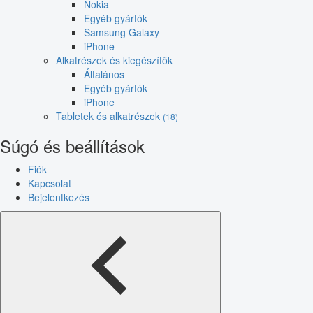
Nokia
Egyéb gyártók
Samsung Galaxy
iPhone
Alkatrészek és kiegészítők
Általános
Egyéb gyártók
iPhone
Tabletek és alkatrészek
(18)
Súgó és beállítások
Fiók
Kapcsolat
Bejelentkezés