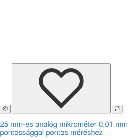
25 mm-es analóg mikrométer 0,01 mm
pontossággal pontos méréshez