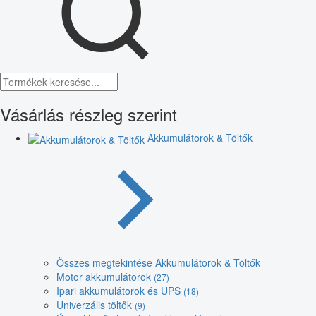
Vásárlás részleg szerint
Akkumulátorok & Töltők
Összes megtekintése Akkumulátorok & Töltők
Motor akkumulátorok
(27)
Ipari akkumulátorok és UPS
(18)
Univerzális töltők
(9)