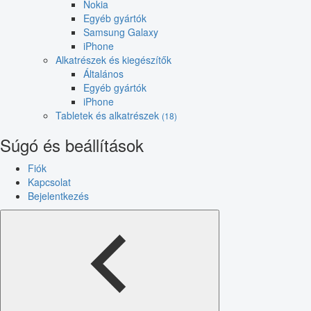
Nokia
Egyéb gyártók
Samsung Galaxy
iPhone
Alkatrészek és kiegészítők
Általános
Egyéb gyártók
iPhone
Tabletek és alkatrészek
(18)
Súgó és beállítások
Fiók
Kapcsolat
Bejelentkezés