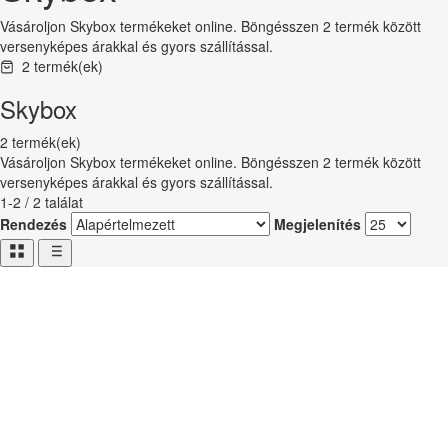
Vásároljon Skybox termékeket online. Böngésszen 2 termék között
versenyképes árakkal és gyors szállítással.
2 termék(ek)
Skybox
2 termék(ek)
Vásároljon Skybox termékeket online. Böngésszen 2 termék között
versenyképes árakkal és gyors szállítással.
1-2 / 2 találat
Rendezés
Megjelenítés