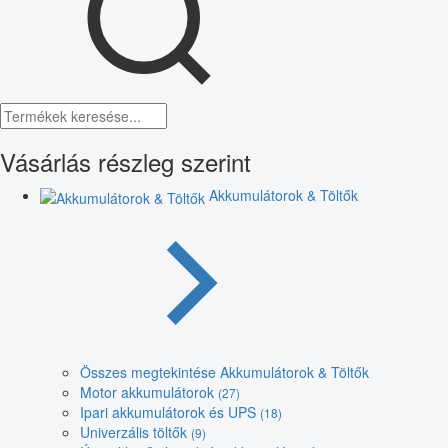
Vásárlás részleg szerint
Akkumulátorok & Töltők
Összes megtekintése Akkumulátorok & Töltők
Motor akkumulátorok
(27)
Ipari akkumulátorok és UPS
(18)
Univerzális töltők
(9)