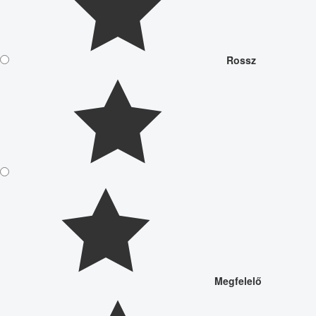
Rossz
Megfelelő