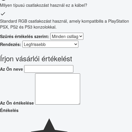
Milyen típusú csatlakozást használ ez a kábel?
Standard RGB csatlakozást használ, amely kompatibilis a PlayStation
PSX, PS2 és PS3 konzolokkal.
Szűrés értékelés szerint:
Rendezés:
Írjon vásárlói értékelést
Az Ön neve
Az Ön értékelése
Értékelés