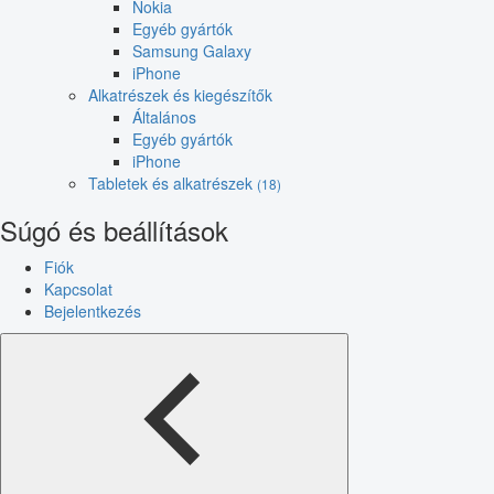
Nokia
Egyéb gyártók
Samsung Galaxy
iPhone
Alkatrészek és kiegészítők
Általános
Egyéb gyártók
iPhone
Tabletek és alkatrészek
(18)
Súgó és beállítások
Fiók
Kapcsolat
Bejelentkezés