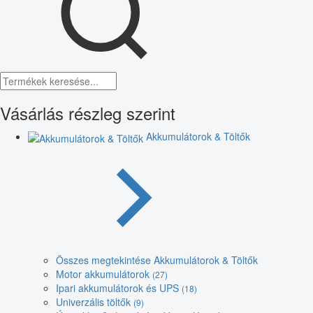
Vásárlás részleg szerint
Akkumulátorok & Töltők
Összes megtekintése Akkumulátorok & Töltők
Motor akkumulátorok
(27)
Ipari akkumulátorok és UPS
(18)
Univerzális töltők
(9)