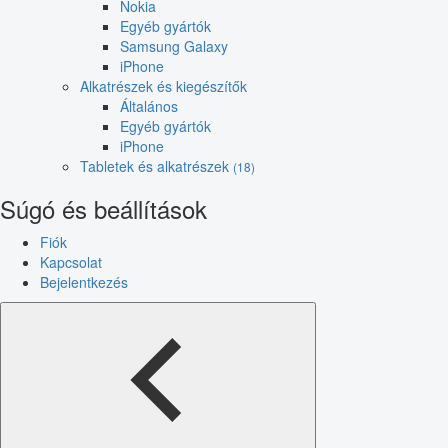
Nokia
Egyéb gyártók
Samsung Galaxy
iPhone
Alkatrészek és kiegészítők
Általános
Egyéb gyártók
iPhone
Tabletek és alkatrészek
(18)
Súgó és beállítások
Fiók
Kapcsolat
Bejelentkezés