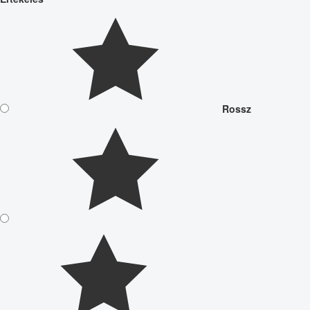
Rossz