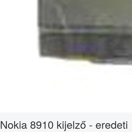
Nokia 8910 kijelző - eredeti