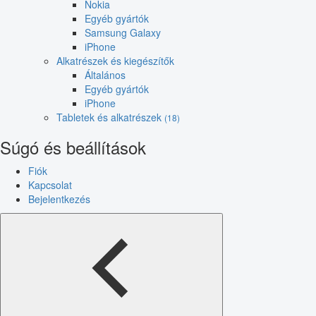
Nokia
Egyéb gyártók
Samsung Galaxy
iPhone
Alkatrészek és kiegészítők
Általános
Egyéb gyártók
iPhone
Tabletek és alkatrészek
(18)
Súgó és beállítások
Fiók
Kapcsolat
Bejelentkezés