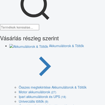
Vásárlás részleg szerint
Akkumulátorok & Töltők
Összes megtekintése Akkumulátorok & Töltők
Motor akkumulátorok
(27)
Ipari akkumulátorok és UPS
(18)
Univerzális töltők
(9)