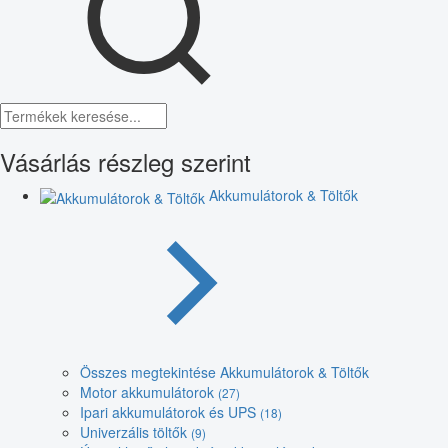
Vásárlás részleg szerint
Akkumulátorok & Töltők
Összes megtekintése Akkumulátorok & Töltők
Motor akkumulátorok
(27)
Ipari akkumulátorok és UPS
(18)
Univerzális töltők
(9)