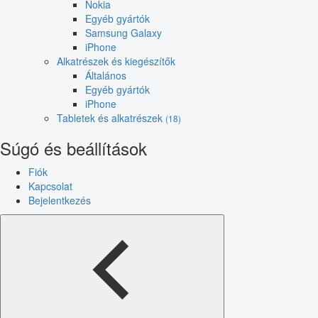
Nokia
Egyéb gyártók
Samsung Galaxy
iPhone
Alkatrészek és kiegészítők
Általános
Egyéb gyártók
iPhone
Tabletek és alkatrészek
(18)
Súgó és beállítások
Fiók
Kapcsolat
Bejelentkezés