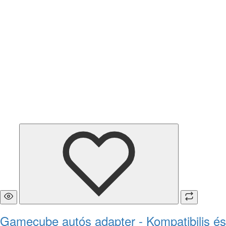
Gamecube autós adapter - Kompatibilis és