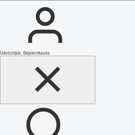
Üdvözöljük, Bejelentkezés