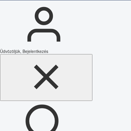
Üdvözöljük, Bejelentkezés