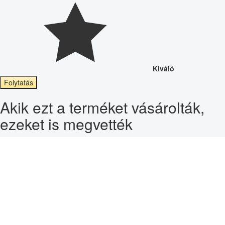
Kiváló
Folytatás
Akik ezt a terméket vásárolták,
ezeket is megvették