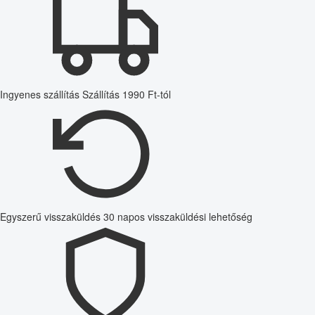
Ingyenes szállítás
Szállítás 1990 Ft-tól
Egyszerű visszaküldés
30 napos visszaküldési lehetőség