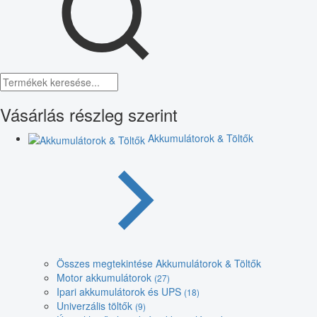
Vásárlás részleg szerint
Akkumulátorok & Töltők
Összes megtekintése Akkumulátorok & Töltők
Motor akkumulátorok
(27)
Ipari akkumulátorok és UPS
(18)
Univerzális töltők
(9)