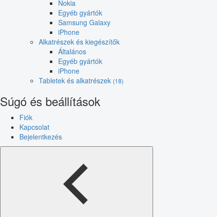
Nokia
Egyéb gyártók
Samsung Galaxy
iPhone
Alkatrészek és kiegészítők
Általános
Egyéb gyártók
iPhone
Tabletek és alkatrészek
(18)
Súgó és beállítások
Fiók
Kapcsolat
Bejelentkezés