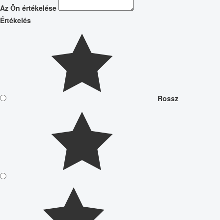
Az Ön értékelése
Értékelés
Rossz