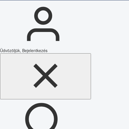
Üdvözöljük, Bejelentkezés