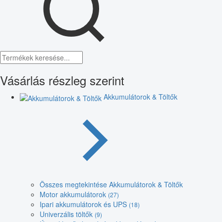
Vásárlás részleg szerint
Akkumulátorok & Töltők
Összes megtekintése Akkumulátorok & Töltők
Motor akkumulátorok
(27)
Ipari akkumulátorok és UPS
(18)
Univerzális töltők
(9)