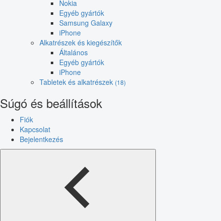
Nokia
Egyéb gyártók
Samsung Galaxy
iPhone
Alkatrészek és kiegészítők
Általános
Egyéb gyártók
iPhone
Tabletek és alkatrészek
(18)
Súgó és beállítások
Fiók
Kapcsolat
Bejelentkezés