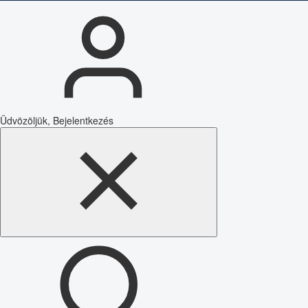
Üdvözöljük, Bejelentkezés