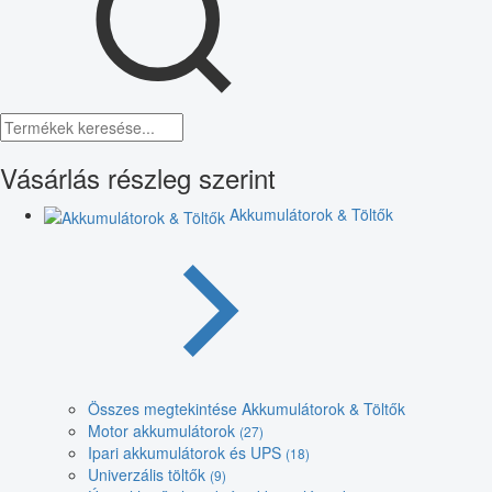
Vásárlás részleg szerint
Akkumulátorok & Töltők
Összes megtekintése Akkumulátorok & Töltők
Motor akkumulátorok
(27)
Ipari akkumulátorok és UPS
(18)
Univerzális töltők
(9)