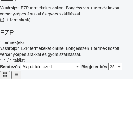
Vásároljon EZP termékeket online. Böngésszen 1 termék között
versenyképes árakkal és gyors szállítással.
1 termék(ek)
EZP
1 termék(ek)
Vásároljon EZP termékeket online. Böngésszen 1 termék között
versenyképes árakkal és gyors szállítással.
1-1 / 1 találat
Rendezés
Megjelenítés