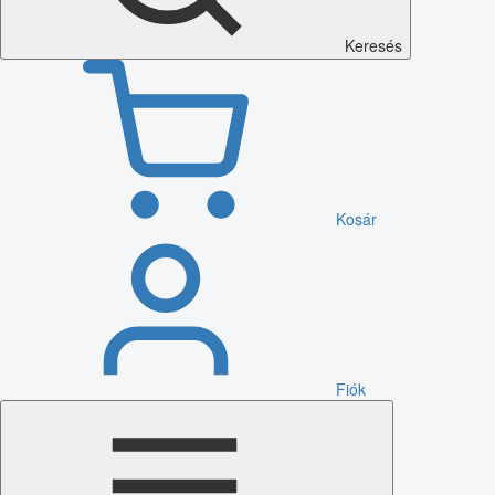
Keresés
Kosár
Fiók