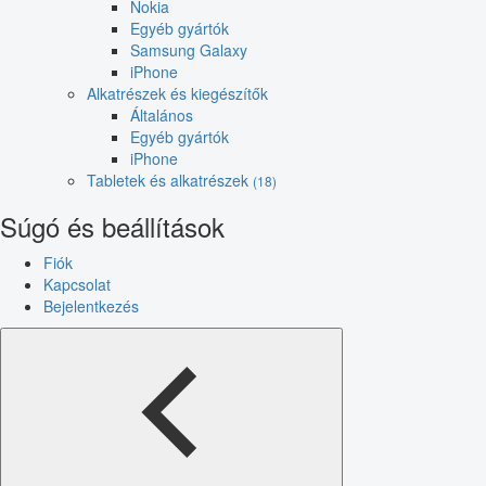
Nokia
Egyéb gyártók
Samsung Galaxy
iPhone
Alkatrészek és kiegészítők
Általános
Egyéb gyártók
iPhone
Tabletek és alkatrészek
(18)
Súgó és beállítások
Fiók
Kapcsolat
Bejelentkezés