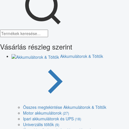
Vásárlás részleg szerint
Akkumulátorok & Töltők
Összes megtekintése Akkumulátorok & Töltők
Motor akkumulátorok
(27)
Ipari akkumulátorok és UPS
(18)
Univerzális töltők
(9)