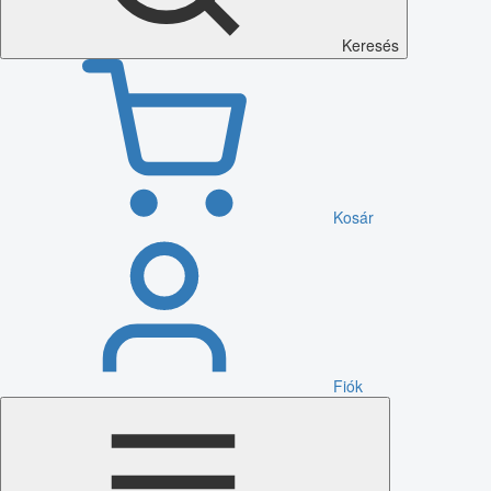
Keresés
Kosár
Fiók