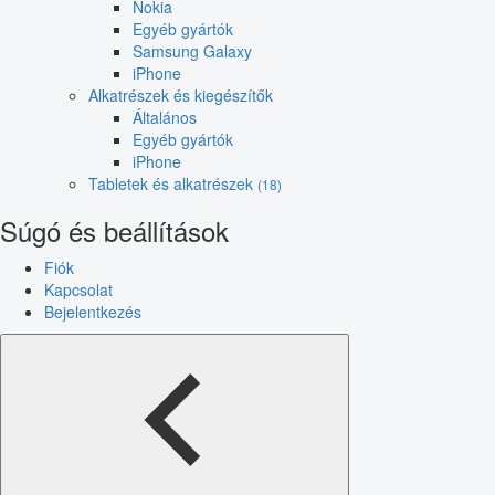
Nokia
Egyéb gyártók
Samsung Galaxy
iPhone
Alkatrészek és kiegészítők
Általános
Egyéb gyártók
iPhone
Tabletek és alkatrészek
(18)
Súgó és beállítások
Fiók
Kapcsolat
Bejelentkezés