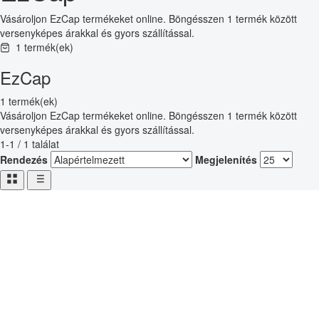
Vásároljon EzCap termékeket online. Böngésszen 1 termék között
versenyképes árakkal és gyors szállítással.
1 termék(ek)
EzCap
1 termék(ek)
Vásároljon EzCap termékeket online. Böngésszen 1 termék között
versenyképes árakkal és gyors szállítással.
1-1 / 1 találat
Rendezés
Megjelenítés