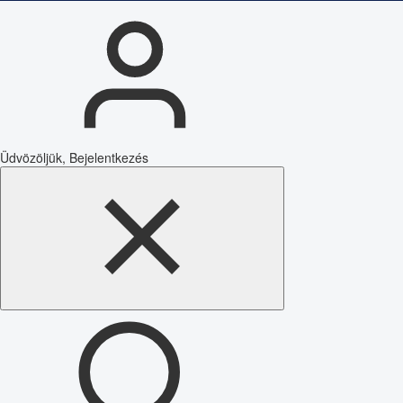
Üdvözöljük, Bejelentkezés