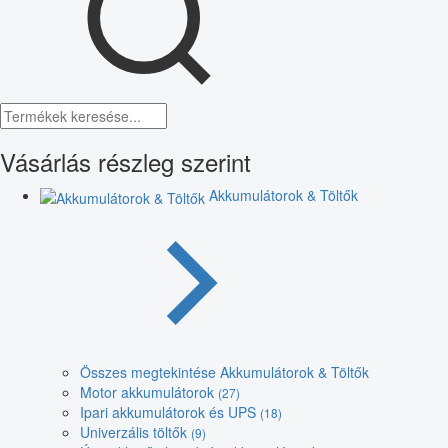
Vásárlás részleg szerint
Akkumulátorok & Töltők
Összes megtekintése Akkumulátorok & Töltők
Motor akkumulátorok
(27)
Ipari akkumulátorok és UPS
(18)
Univerzális töltők
(9)