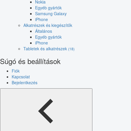
Nokia
Egyéb gyártók
Samsung Galaxy
iPhone
Alkatrészek és kiegészítők
Általános
Egyéb gyártók
iPhone
Tabletek és alkatrészek
(18)
Súgó és beállítások
Fiók
Kapcsolat
Bejelentkezés