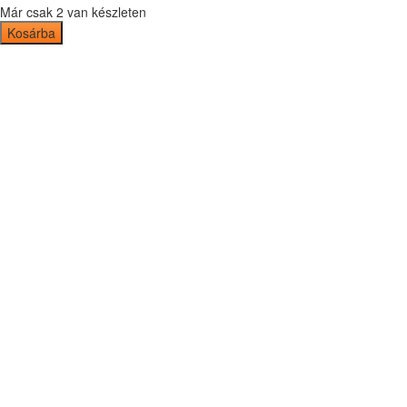
Már csak 2 van készleten
Kosárba