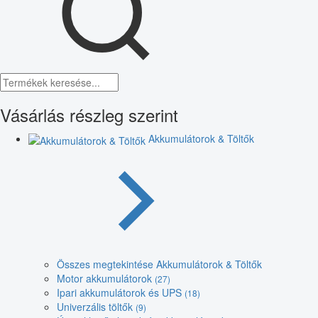
Vásárlás részleg szerint
Akkumulátorok & Töltők
Összes megtekintése Akkumulátorok & Töltők
Motor akkumulátorok
(27)
Ipari akkumulátorok és UPS
(18)
Univerzális töltők
(9)