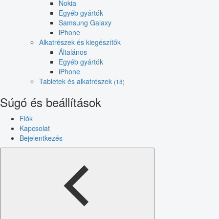
Nokia
Egyéb gyártók
Samsung Galaxy
iPhone
Alkatrészek és kiegészítők
Általános
Egyéb gyártók
iPhone
Tabletek és alkatrészek
(18)
Súgó és beállítások
Fiók
Kapcsolat
Bejelentkezés