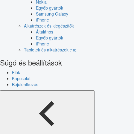
Nokia
Egyéb gyártók
Samsung Galaxy
iPhone
Alkatrészek és kiegészítők
Általános
Egyéb gyártók
iPhone
Tabletek és alkatrészek
(18)
Súgó és beállítások
Fiók
Kapcsolat
Bejelentkezés