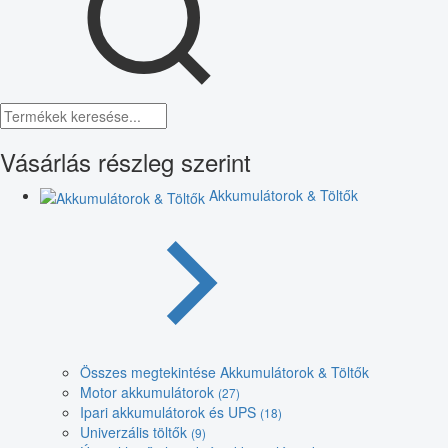
Vásárlás részleg szerint
Akkumulátorok & Töltők
Összes megtekintése Akkumulátorok & Töltők
Motor akkumulátorok
(27)
Ipari akkumulátorok és UPS
(18)
Univerzális töltők
(9)