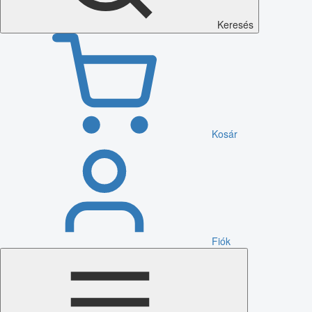
Keresés
Kosár
Fiók