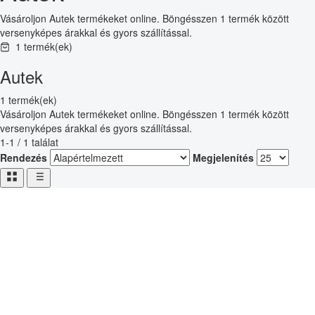
Vásároljon Autek termékeket online. Böngésszen 1 termék között
versenyképes árakkal és gyors szállítással.
1 termék(ek)
Autek
1 termék(ek)
Vásároljon Autek termékeket online. Böngésszen 1 termék között
versenyképes árakkal és gyors szállítással.
1-1 / 1 találat
Rendezés
Megjelenítés