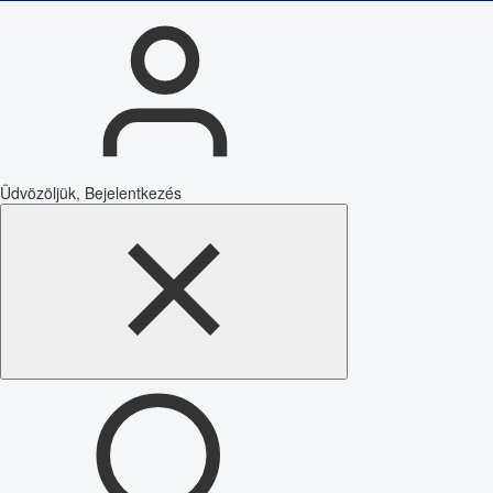
Üdvözöljük, Bejelentkezés