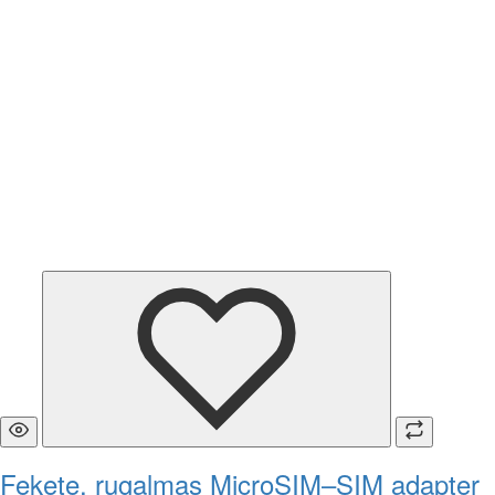
Fekete, rugalmas MicroSIM–SIM adapter