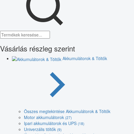
Vásárlás részleg szerint
Akkumulátorok & Töltők
Összes megtekintése Akkumulátorok & Töltők
Motor akkumulátorok
(27)
Ipari akkumulátorok és UPS
(18)
Univerzális töltők
(9)