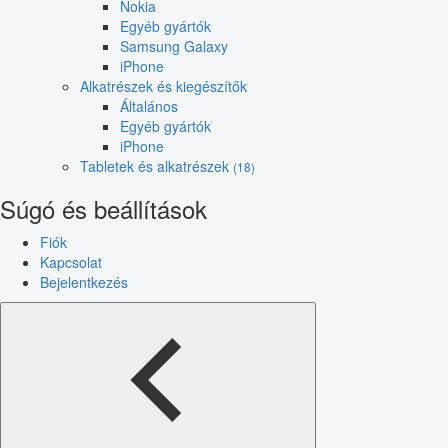
Nokia
Egyéb gyártók
Samsung Galaxy
iPhone
Alkatrészek és kiegészítők
Általános
Egyéb gyártók
iPhone
Tabletek és alkatrészek
(18)
Súgó és beállítások
Fiók
Kapcsolat
Bejelentkezés