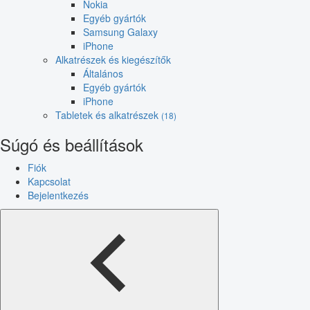
Nokia
Egyéb gyártók
Samsung Galaxy
iPhone
Alkatrészek és kiegészítők
Általános
Egyéb gyártók
iPhone
Tabletek és alkatrészek
(18)
Súgó és beállítások
Fiók
Kapcsolat
Bejelentkezés