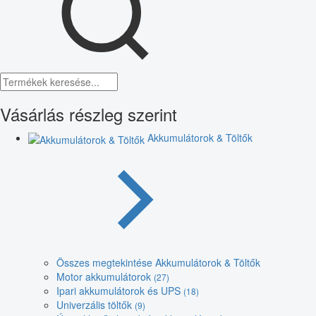
Vásárlás részleg szerint
Akkumulátorok & Töltők
Összes megtekintése Akkumulátorok & Töltők
Motor akkumulátorok
(27)
Ipari akkumulátorok és UPS
(18)
Univerzális töltők
(9)