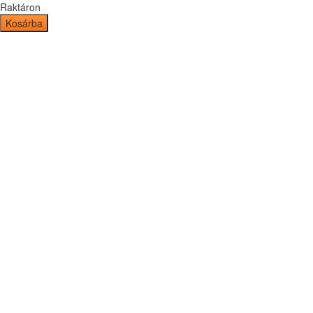
Raktáron
Kosárba