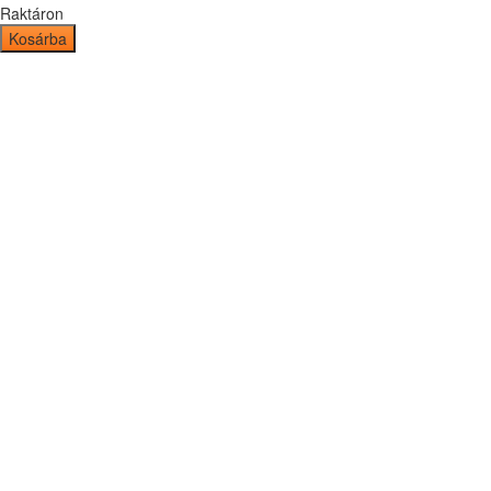
Raktáron
Kosárba