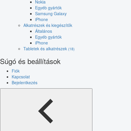
Nokia
Egyéb gyártók
Samsung Galaxy
iPhone
Alkatrészek és kiegészítők
Általános
Egyéb gyártók
iPhone
Tabletek és alkatrészek
(18)
Súgó és beállítások
Fiók
Kapcsolat
Bejelentkezés