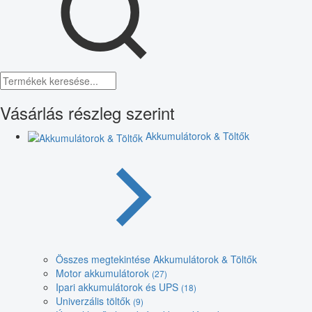
Vásárlás részleg szerint
Akkumulátorok & Töltők
Összes megtekintése Akkumulátorok & Töltők
Motor akkumulátorok
(27)
Ipari akkumulátorok és UPS
(18)
Univerzális töltők
(9)